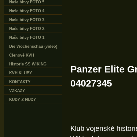
Naše bitvy FOTO 5.
Naše bitvy FOTO 4.
Naše bitvy FOTO 3.
Naše bitvy FOTO 2.
Naše bitvy FOTO 1.
Die Wochenschau (video)
Členové KVH
Historie SS WIKING
Panzer Elite 
KVH KLUBY
04027345
KONTAKTY
VZKAZY
KUDY Z NUDY
Klub vojenské histor