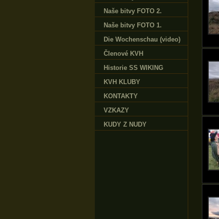
Naše bitvy FOTO 2.
Naše bitvy FOTO 1.
Die Wochenschau (video)
Členové KVH
Historie SS WIKING
KVH KLUBY
KONTAKTY
VZKAZY
KUDY Z NUDY