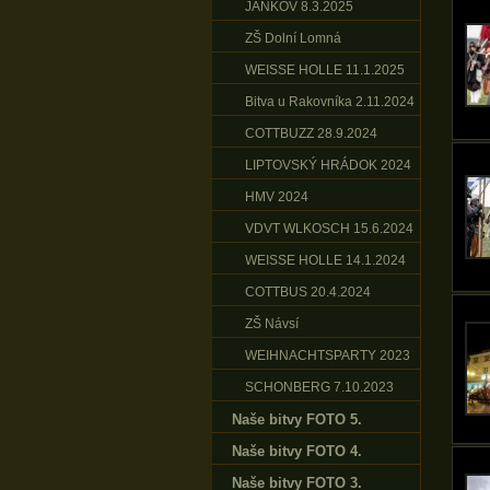
JANKOV 8.3.2025
ZŠ Dolní Lomná
WEISSE HOLLE 11.1.2025
Bitva u Rakovníka 2.11.2024
COTTBUZZ 28.9.2024
LIPTOVSKÝ HRÁDOK 2024
HMV 2024
VDVT WLKOSCH 15.6.2024
WEISSE HOLLE 14.1.2024
COTTBUS 20.4.2024
ZŠ Návsí
WEIHNACHTSPARTY 2023
SCHONBERG 7.10.2023
Naše bitvy FOTO 5.
Naše bitvy FOTO 4.
Naše bitvy FOTO 3.