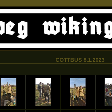
COTTBUS 8.1.2023