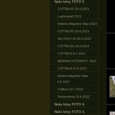
Naše bitvy FOTO 5.
COTTBUSS 30.9.2023
Lughnasad 2023
Historia Magistra Vitae 2023
COTTBUSS 10.6.2023
KELTSCH 29-30.4.2023
COTTBUSS 16.4.2023
COTTBUS 8.1.2023
WEIHNACHTSPARTY 2022
COTTBUS 9.10.2022
History Magistra Vitae
6.8.2022
Cottbus 23.7.2022
Panzershow 20.6.2022
Naše bitvy FOTO 4.
Naše bitvy FOTO 3.