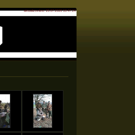
aktualizováno: 26.07.2026 18:47:24