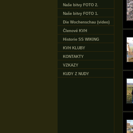
Naše bitvy FOTO 2.
Naše bitvy FOTO 1.
Die Wochenschau (video)
Členové KVH
Historie SS WIKING
KVH KLUBY
KONTAKTY
VZKAZY
KUDY Z NUDY