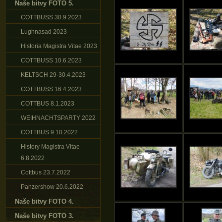
Naše bitvy FOTO 5.
COTTBUSS 30.9.2023
Lughnasad 2023
Historia Magistra Vitae 2023
COTTBUSS 10.6.2023
KELTSCH 29-30.4.2023
COTTBUSS 16.4.2023
COTTBUS 8.1.2023
WEIHNACHTSPARTY 2022
COTTBUS 9.10.2022
History Magistra Vitae
6.8.2022
Cottbus 23.7.2022
Panzershow 20.6.2022
Naše bitvy FOTO 4.
Naše bitvy FOTO 3.