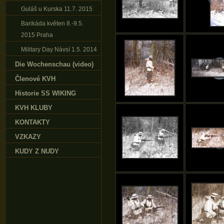
Guláš u Kurska 11.7. 2015
Barikáda květen 8.-9.5.
2015 Praha
Military Day Návsí 1.5. 2014
Die Wochenschau (video)
Členové KVH
Historie SS WIKING
KVH KLUBY
KONTAKTY
VZKAZY
KUDY Z NUDY